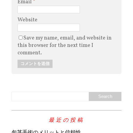
Email
*
Website
Save my name, email, and website in
this browser for the next time I
comment.
最近の投稿
包茎手術のメリットと信頼性