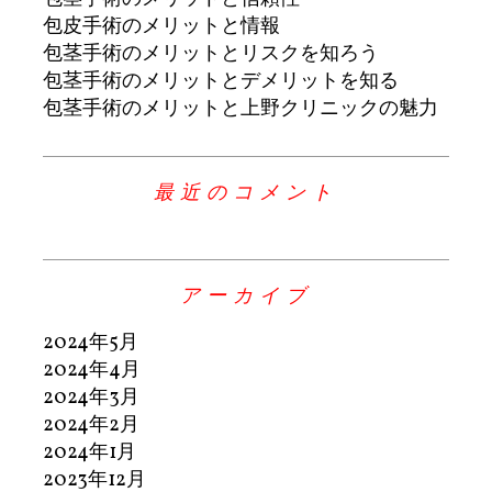
包皮手術のメリットと情報
包茎手術のメリットとリスクを知ろう
包茎手術のメリットとデメリットを知る
包茎手術のメリットと上野クリニックの魅力
最近のコメント
アーカイブ
2024年5月
2024年4月
2024年3月
2024年2月
2024年1月
2023年12月