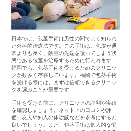
日本では、包茎手術は男性の間でよく知られ
た外科的治療法です。
この手術は、包皮が通
常よりも長く、陰茎の先端を覆ってしまう状
態である包茎を治療するために行われます。
福岡でも、包茎手術を受けるためのクリニッ
クが数多く存在しています。福岡で包茎手術
を受ける際には、まずは信頼できるクリニッ
クを選ぶことが重要です。
手術を受ける前に、クリニックの評判や実績
を確認しましょう。ネット上の口コミや評
価、友人や知人の体験談などを参考にすると
良いでしょう。また、包茎手術は個人的な悩