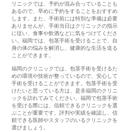
リニックでは、予約が混み合っていることも
あるので、早めに予約をすることをおすすめ
します。また、手術前には特別な準備は必要
ありませんが、手術当日はクリニックの指示
に従い、食事や飲酒などに気をつけてくださ
い。福岡では、包茎手術を受けることで、自
身の体の悩みを解消し、健康的な生活を送る
ことができます。
福岡のクリニックでは、包茎手術を受けるた
めの環境や技術が整っているので、安心して
手術を受けることができます。包茎手術を受
けたいと思っている方は、是非福岡のクリニ
ックを訪れてみてください。福岡で包茎手術
を受ける際には、信頼できるクリニックを選
ぶことが重要です。評判や実績を確認し、信
頼できる医師やスタッフのいるクリニックを
選びましょう。