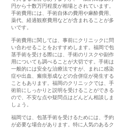
円から十数万円程度が相場とされています。
手術費用には、手術自体の費用や麻酔費用、
薬代、経過観察費用などが含まれることが多
いです。
手術費用に関しては、事前にクリニックに問
い合わせることをおすすめします。福岡で包
茎手術を受ける際には、手術のリスクや副作
用についても調べることが大切です。手術は
一般的には安全な治療法ですが、まれに感染
症や出血、瘢痕形成などの合併症が発生する
こともあります。福岡のクリニックでは、手
術前にしっかりと説明を受けることができる
ので、不安な点や疑問点はどんどん相談しま
しょう。
福岡では、包茎手術を受けるためには、予約
が必要な場合があります。特に人気のあるク