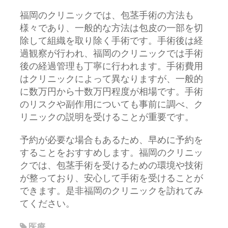
福岡のクリニックでは、包茎手術の方法も
様々であり、一般的な方法は包皮の一部を切
除して組織を取り除く手術です。手術後は経
過観察が行われ、福岡のクリニックでは手術
後の経過管理も丁寧に行われます。手術費用
はクリニックによって異なりますが、一般的
に数万円から十数万円程度が相場です。手術
のリスクや副作用についても事前に調べ、ク
リニックの説明を受けることが重要です。
予約が必要な場合もあるため、早めに予約を
することをおすすめします。福岡のクリニッ
クでは、包茎手術を受けるための環境や技術
が整っており、安心して手術を受けることが
できます。是非福岡のクリニックを訪れてみ
てください。
医療