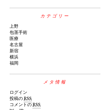
カテゴリー
上野
包茎手術
医療
名古屋
新宿
横浜
福岡
メタ情報
ログイン
投稿の
RSS
コメントの
RSS