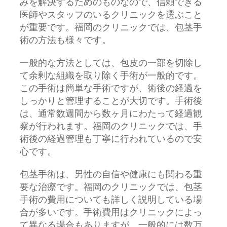
みを解決するためのものなので、信頼できる
医師やスタッフのいるクリニックを選ぶこと
が重要です。福岡のクリニックでは、包茎手
術の方法も様々です。
一般的な方法としては、包皮の一部を切除し
て余剰な組織を取り除く手術が一般的です。
この手術は簡単な手術ですが、術後の経過を
しっかりと管理することが大切です。手術後
は、通常数週間から数ヶ月にわたって経過観
察が行われます。福岡のクリニックでは、手
術後の経過管理も丁寧に行われているので安
心です。
包茎手術は、男性の自信や健康にも関わる重
要な治療です。福岡のクリニックでは、包茎
手術の費用についても詳しく説明している場
合が多いです。手術費用はクリニックによっ
て異なる場合もありますが、一般的には数万