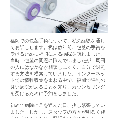
福岡での包茎手術について、私の経験を通じ
てお話しします。
私は数年前、包茎の手術を
受けるために福岡にある病院を訪れました。
当時、包茎の問題に悩んでいましたが、周囲
の人にはなかなか相談しにくく、自分で対処
する方法を模索していました。インターネッ
トでの情報収集を重ねる中で、福岡で評判の
良い病院があることを知り、カウンセリング
を受けるために予約をしました。
初めて病院に足を運んだ日、少し緊張してい
ました。しかし、スタッフの方々が明るく迎