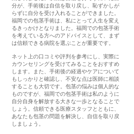
分が、手術後は自信を取り戻し、恥ずかしが
らずに自分を受け入れることができました。
福岡での包茎手術は、私にとって人生を変え
るきっかけとなりました。福岡での包茎手術
を考えている方へのアドバイスとして、まず
は信頼できる病院を選ぶことが重要です。
ネット上の口コミや評判を参考にし、実際に
カウンセリングを受けてみることをおすすめ
します。また、手術後の経過やケアについて
もしっかりと確認し、不安な点は医師に相談
することも大切です。包茎の悩みは個人的な
ものですが、福岡での包茎手術は私のように
自分自身を解放する大きな一歩となることで
しょう。信頼できる医療スタッフとともに、
あなたも包茎の問題を解決し、自信を取り戻
しましょう。