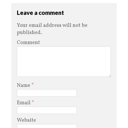
Leave a comment
Your email address will not be
published.
Comment
Name
*
Email
*
Website