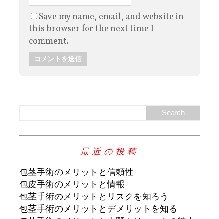
Save my name, email, and website in
this browser for the next time I
comment.
最近の投稿
包茎手術のメリットと信頼性
包皮手術のメリットと情報
包茎手術のメリットとリスクを知ろう
包茎手術のメリットとデメリットを知る