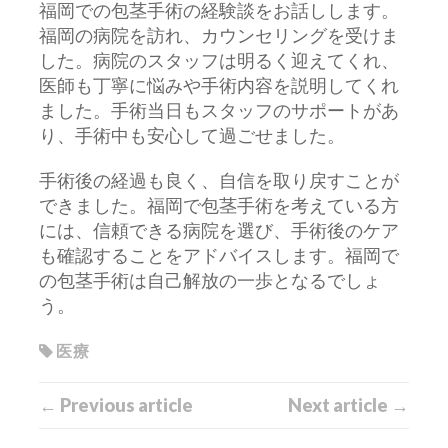
福岡での包茎手術の経験談をお話しします。
福岡の病院を訪れ、カウンセリングを受けま
した。病院のスタッフは明るく迎えてくれ、
医師も丁寧に悩みや手術内容を説明してくれ
ました。手術当日もスタッフのサポートがあ
り、手術中も安心して過ごせました。
手術後の経過も良く、自信を取り戻すことが
できました。福岡で包茎手術を考えている方
には、信頼できる病院を選び、手術後のケア
も確認することをアドバイスします。福岡で
の包茎手術は自己解放の一歩となるでしょ
う。
医療
← Previous article
Next article →