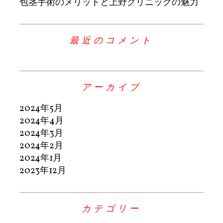
包茎手術のメリットと上野クリニックの魅力
最近のコメント
アーカイブ
2024年5月
2024年4月
2024年3月
2024年2月
2024年1月
2023年12月
カテゴリー