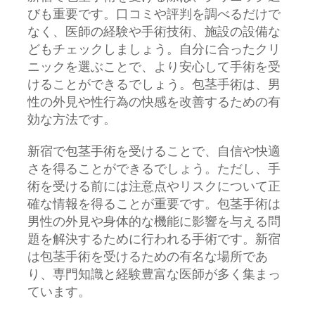
びも重要です。口コミや評判を調べるだけで
なく、医師の経験や手術技術、施設の設備な
どもチェックしましょう。自分に合ったクリ
ニックを選ぶことで、より安心して手術を受
けることができるでしょう。包茎手術は、男
性の外見や性行為の快感を改善するための有
効な方法です。
新宿で包茎手術を受けることで、自信や快適
さを得ることができるでしょう。ただし、手
術を受ける前には注意点やリスクについて正
確な情報を得ることが重要です。包茎手術は
男性の外見や身体的な機能に影響を与える問
題を解決するために行われる手術です。新宿
は包茎手術を受けるための有名な場所であ
り、専門知識と経験豊富な医師が多く集まっ
ています。