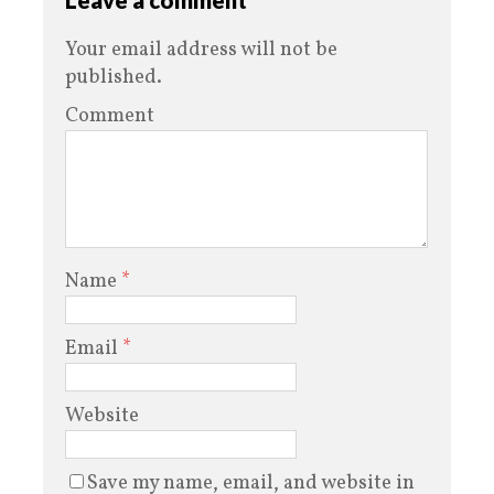
Your email address will not be
published.
Comment
Name
*
Email
*
Website
Save my name, email, and website in