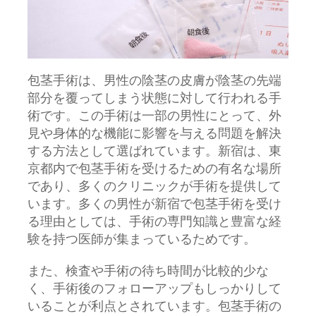
包茎手術は、男性の陰茎の皮膚が陰茎の先端
部分を覆ってしまう状態に対して行われる手
術です。
この手術は一部の男性にとって、外
見や身体的な機能に影響を与える問題を解決
する方法として選ばれています。新宿は、東
京都内で包茎手術を受けるための有名な場所
であり、多くのクリニックが手術を提供して
います。多くの男性が新宿で包茎手術を受け
る理由としては、手術の専門知識と豊富な経
験を持つ医師が集まっているためです。
また、検査や手術の待ち時間が比較的少な
く、手術後のフォローアップもしっかりして
いることが利点とされています。包茎手術の