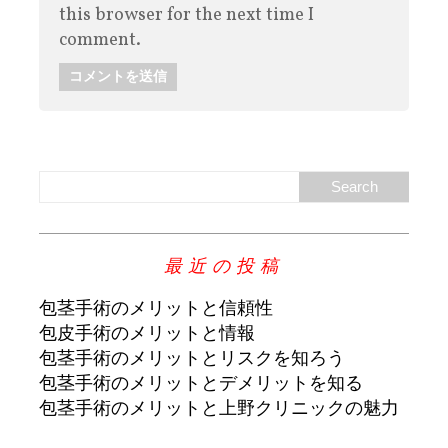
this browser for the next time I
comment.
最近の投稿
包茎手術のメリットと信頼性
包皮手術のメリットと情報
包茎手術のメリットとリスクを知ろう
包茎手術のメリットとデメリットを知る
包茎手術のメリットと上野クリニックの魅力