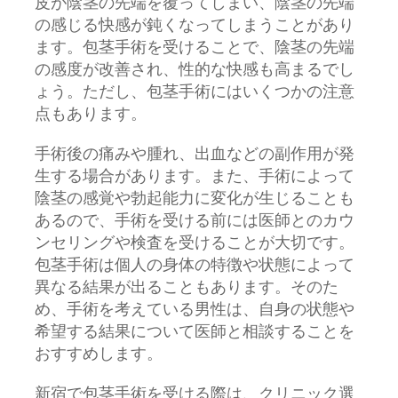
皮が陰茎の先端を覆ってしまい、陰茎の先端
の感じる快感が鈍くなってしまうことがあり
ます。包茎手術を受けることで、陰茎の先端
の感度が改善され、性的な快感も高まるでし
ょう。ただし、包茎手術にはいくつかの注意
点もあります。
手術後の痛みや腫れ、出血などの副作用が発
生する場合があります。また、手術によって
陰茎の感覚や勃起能力に変化が生じることも
あるので、手術を受ける前には医師とのカウ
ンセリングや検査を受けることが大切です。
包茎手術は個人の身体の特徴や状態によって
異なる結果が出ることもあります。そのた
め、手術を考えている男性は、自身の状態や
希望する結果について医師と相談することを
おすすめします。
新宿で包茎手術を受ける際は、クリニック選