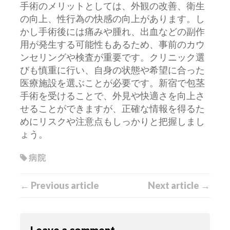
手術のメリットとしては、外観の改善、衛生
の向上、性行為の快感の向上があります。し
かし手術後には痛みや腫れ、出血などの副作
用が発生する可能性もあるため、事前のカウ
ンセリングや検査が重要です。クリニック選
びも慎重に行い、自身の状態や希望に合った
医療施設を選ぶことが必要です。新宿で包茎
手術を受けることで、外見や快適さを向上さ
せることができますが、正確な情報を得るた
めにリスクや注意点もしっかりと把握しまし
ょう。
病院
← Previous article
Next article →
Leave a comment