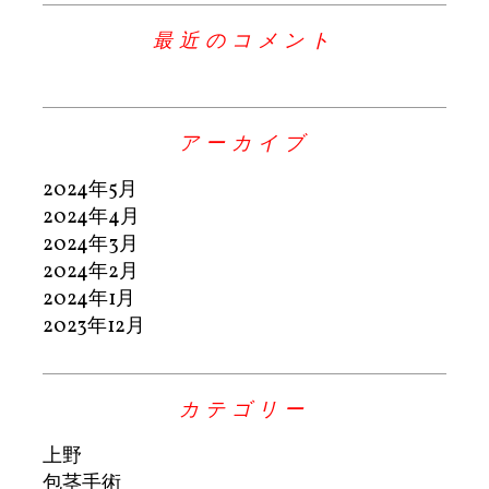
最近のコメント
アーカイブ
2024年5月
2024年4月
2024年3月
2024年2月
2024年1月
2023年12月
カテゴリー
上野
包茎手術